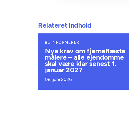
Relateret indhold
BL INFORMERER
Nye krav om fjernaflæste
målere – alle ejendomme
skal være klar senest 1.
januar 2027
08. juni 2026