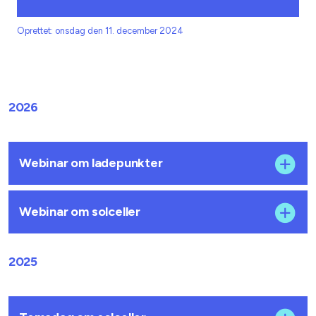
Oprettet: onsdag den 11. december 2024
2026
Webinar om ladepunkter
Webinar om solceller
2025