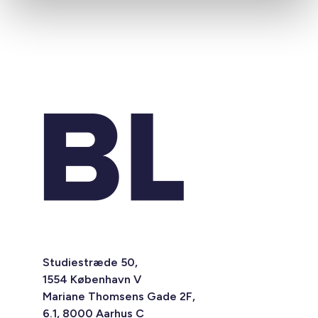
Studiestræde 50,
1554 København V
Mariane Thomsens Gade 2F,
6.1, 8000 Aarhus C