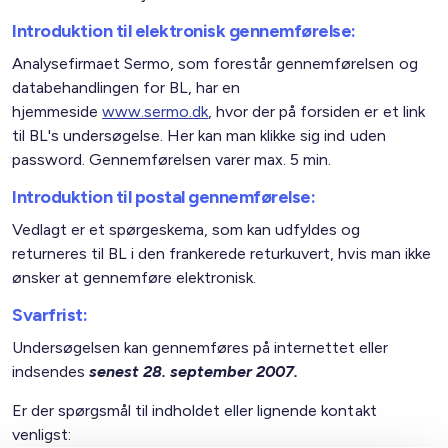
Introduktion til elektronisk gennemførelse:
Analysefirmaet Sermo, som forestår gennemførelsen og
databehandlingen for BL, har en
hjemmeside
www.sermo.dk
, hvor der på forsiden er et link
til BL's undersøgelse. Her kan man klikke sig ind uden
password. Gennemførelsen varer max. 5 min.
Introduktion til postal gennemførelse:
Vedlagt er et spørgeskema, som kan udfyldes og
returneres til BL i den frankerede returkuvert, hvis man ikke
ønsker at gennemføre elektronisk.
Svarfrist:
Undersøgelsen kan gennemføres på internettet eller
indsendes
senest 28. september 2007.
Er der spørgsmål til indholdet eller lignende kontakt
venligst: