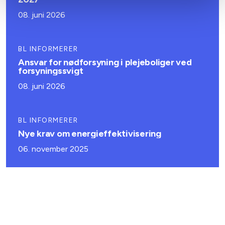
08. juni 2026
BL INFORMERER
Ansvar for nødforsyning i plejeboliger ved
forsyningssvigt
08. juni 2026
BL INFORMERER
Nye krav om energieffektivisering
06. november 2025