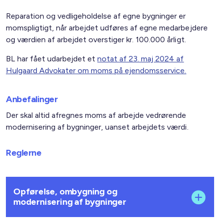
Reparation og vedligeholdelse af egne bygninger er
momspligtigt, når arbejdet udføres af egne medarbejdere
og værdien af arbejdet overstiger kr. 100.000 årligt.
BL har fået udarbejdet et
notat af 23. maj 2024 af
Hulgaard Advokater om moms på ejendomsservice.
Anbefalinger
Der skal altid afregnes moms af arbejde vedrørende
modernisering af bygninger, uanset arbejdets værdi.
Reglerne
Opførelse, ombygning og
modernisering af bygninger