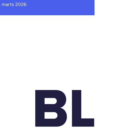
. marts 2026