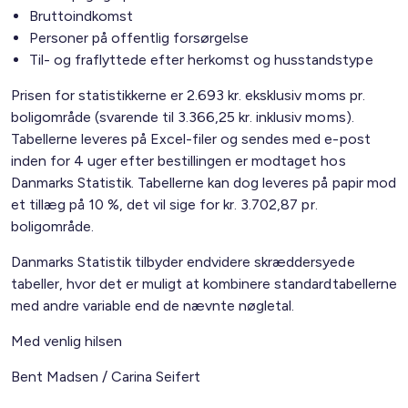
Bruttoindkomst
Personer på offentlig forsørgelse
Til- og fraflyttede efter herkomst og husstandstype
Prisen for statistikkerne er 2.693 kr. eksklusiv moms pr.
boligområde (svarende til 3.366,25 kr. inklusiv moms).
Tabellerne leveres på Excel-filer og sendes med e-post
inden for 4 uger efter bestillingen er modtaget hos
Danmarks Statistik. Tabellerne kan dog leveres på papir mod
et tillæg på 10 %, det vil sige for kr. 3.702,87 pr.
boligområde.
Danmarks Statistik tilbyder endvidere skræddersyede
tabeller, hvor det er muligt at kombinere standardtabellerne
med andre variable end de nævnte nøgletal.
Med venlig hilsen
Bent Madsen / Carina Seifert