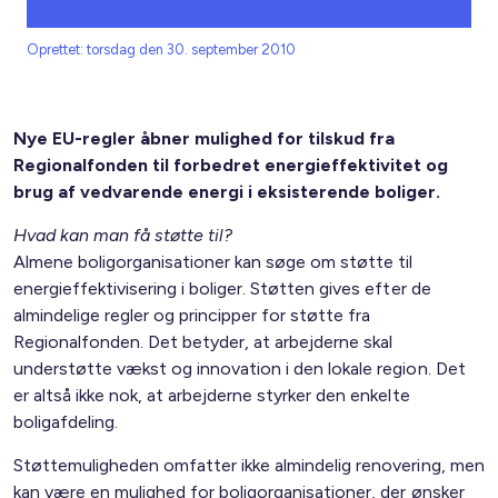
Oprettet: torsdag den 30. september 2010
Nye EU-regler åbner mulighed for tilskud fra
Regionalfonden til forbedret energieffektivitet og
brug af vedvarende energi i eksisterende boliger.
Hvad kan man få støtte til?
Almene boligorganisationer kan søge om støtte til
energieffektivisering i boliger. Støtten gives efter de
almindelige regler og principper for støtte fra
Regionalfonden. Det betyder, at arbejderne skal
understøtte vækst og innovation i den lokale region. Det
er altså ikke nok, at arbejderne styrker den enkelte
boligafdeling.
Støttemuligheden omfatter ikke almindelig renovering, men
kan være en mulighed for boligorganisationer, der ønsker