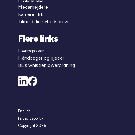
Medarbejdere
Karriere i BL
Tilmeld dig nyhedsbreve
Flere links
Høringssvar
Håndbøger og pjecer
BL's whistleblowerordning
English
Privatlivspolitik
Copyright 2026