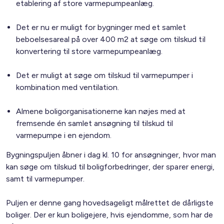
etablering af store varmepumpeanlæg.
Det er nu er muligt for bygninger med et samlet
beboelsesareal på over 400 m2 at søge om tilskud til
konvertering til store varmepumpeanlæg.
Det er muligt at søge om tilskud til varmepumper i
kombination med ventilation.
Almene boligorganisationerne kan nøjes med at
fremsende én samlet ansøgning til tilskud til
varmepumpe i en ejendom.
Bygningspuljen åbner i dag kl. 10 for ansøgninger, hvor man
kan søge om tilskud til boligforbedringer, der sparer energi,
samt til varmepumper.
Puljen er denne gang hovedsageligt målrettet de dårligste
boliger. Der er kun boligejere, hvis ejendomme, som har de