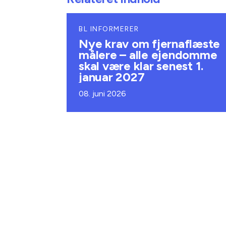
BL INFORMERER
Nye krav om fjernaflæste
målere – alle ejendomme
skal være klar senest 1.
januar 2027
08. juni 2026