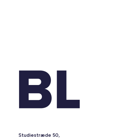
Studiestræde 50,