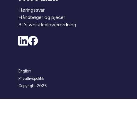
Høringssvar
Håndbøger og pjecer
BL's whistleblowerordning
English
Privatlivspolitik
Copyright 2026