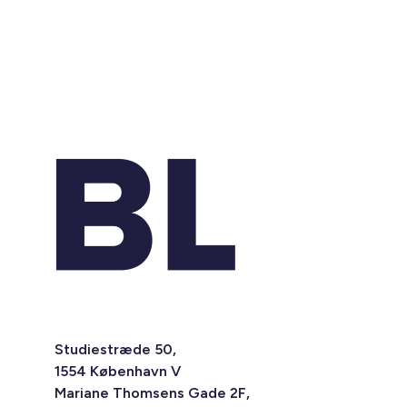
Studiestræde 50,
1554 København V
Mariane Thomsens Gade 2F,