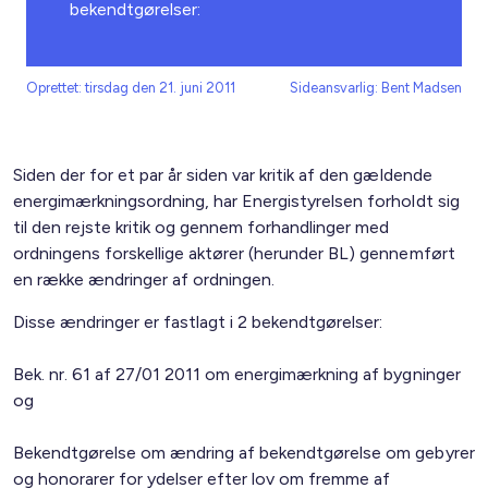
bekendtgørelser:
Oprettet: tirsdag den 21. juni 2011
Sideansvarlig: Bent Madsen
Siden der for et par år siden var kritik af den gældende
energimærkningsordning, har Energistyrelsen forholdt sig
til den rejste kritik og gennem forhandlinger med
ordningens forskellige aktører (herunder BL) gennemført
en række ændringer af ordningen.
Disse ændringer er fastlagt i 2 bekendtgørelser:
Bek. nr. 61 af 27/01 2011 om energimærkning af bygninger
og
Bekendtgørelse om ændring af bekendtgørelse om gebyrer
og honorarer for ydelser efter lov om fremme af