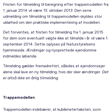
Fristen for tilmelding til beregning efter trappemodellen fra
1. januar 2014 vil være
15. oktober 2013
. Den sene
udmelding om tilmelding til trappemodellen skyldes stor
uklarhed om den praktiske implementering af modellen.
Det forventes, at fristen for tilmelding fra 1. januar 2015
for dem som eventuelt valgte ikke at tilmelde i år vil være 1.
september 2014. Dette oplyses på Naturstyrelsens
hjemmeside. Ændringer og nyoprettede ejendomme
indmeldes løbende.
Tilmelding gælder fremadrettet, således at ejendomsejer
alene skal lave en ny tilmelding, hvis der sker ændringer.
Det
er altså ikke en årlig tilmelding.
Trappemodellen
Trappemodellen indebærer, at kubikmetertaksten, som