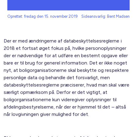
Oprettet: fredag den 15. november 2019
Sideansvarlig: Bent Madsen
Der er med ændringerne af databeskyttelsesreglerne i
2018 et fortsat øget fokus på, hvilke personoplysninger
der er nødvendige for at udføre en bestemt opgave eller
bare er til brug for generel information. Det er ikke noget
nyt, at boligorganisationerne skal beskytte og respektere
personlige data og behandle det forsvarligt, men
databeskyttelsesreglerne præciserer, hvad man skal være
særligt opmærksom på. Derfor er det vigtigt, at
boligorganisationerne kun videregiver oplysninger til
afdelingsbestyrelserne, når der er hjemmel til det – altså
når lovgivningen giver mulighed for det.