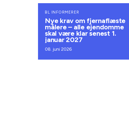
BL INFORMERER
Nye krav om fjernaflæste
målere – alle ejendomme
skal være klar senest 1.
januar 2027
08. juni 2026