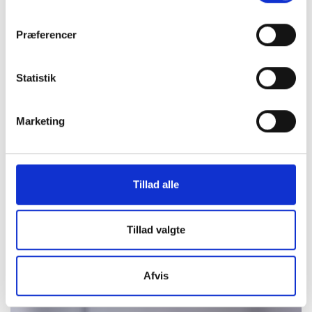
Præferencer
Statistik
Marketing
Tillad alle
Tillad valgte
Afvis