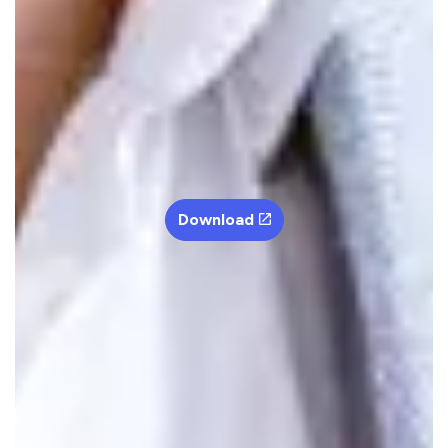
Download