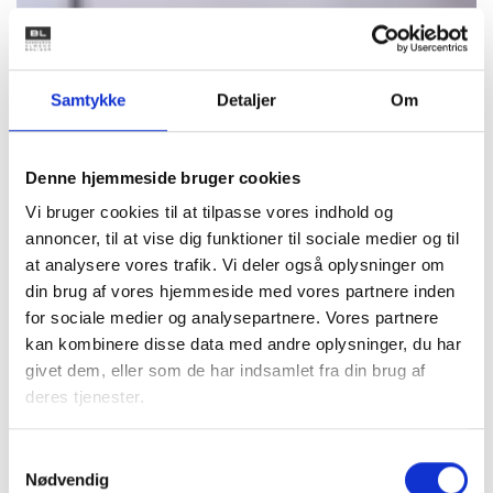
Samtykke
Detaljer
Om
Denne hjemmeside bruger cookies
Vi bruger cookies til at tilpasse vores indhold og
annoncer, til at vise dig funktioner til sociale medier og til
at analysere vores trafik. Vi deler også oplysninger om
din brug af vores hjemmeside med vores partnere inden
for sociale medier og analysepartnere. Vores partnere
kan kombinere disse data med andre oplysninger, du har
givet dem, eller som de har indsamlet fra din brug af
deres tjenester.
Samtykkevalg
Nødvendig