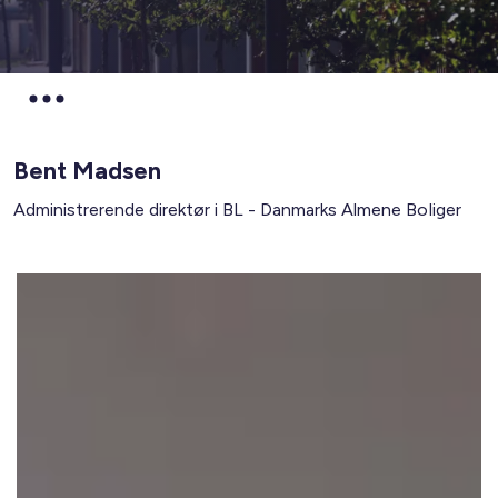
Bent Madsen
Administrerende direktør i BL - Danmarks Almene Boliger