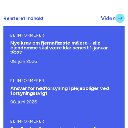
Relateret indhold
Viden
BL INFORMERER
Nye krav om fjernaflæste målere – alle
ejendomme skal være klar senest 1. januar
2027
08. juni 2026
BL INFORMERER
Ansvar for nødforsyning i plejeboliger ved
forsyningssvigt
08. juni 2026
BL INFORMERER