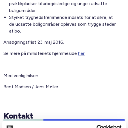
praktikpladser til arbejdsledige og unge i udsatte
boligområder.
Styrket tryghedsfremmende indsats for at sikre, at
de udsatte boligområder opleves som trygge steder
at bo.
Ansøgningsfrist 23. maj 2016.
Se mere på ministeriets hjemmeside
her
Med venlig hilsen
Bent Madsen / Jens Møller
Kontakt