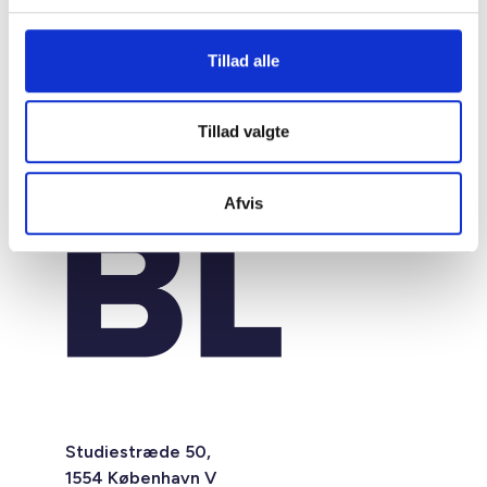
Tillad alle
Tillad valgte
Afvis
Studiestræde 50,
1554 København V