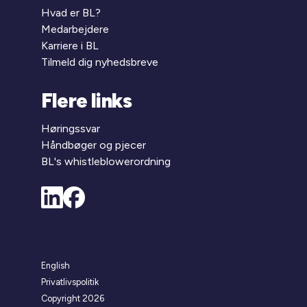
Hvad er BL?
Medarbejdere
Karriere i BL
Tilmeld dig nyhedsbreve
Flere links
Høringssvar
Håndbøger og pjecer
BL's whistleblowerordning
English
Privatlivspolitik
Copyright 2026