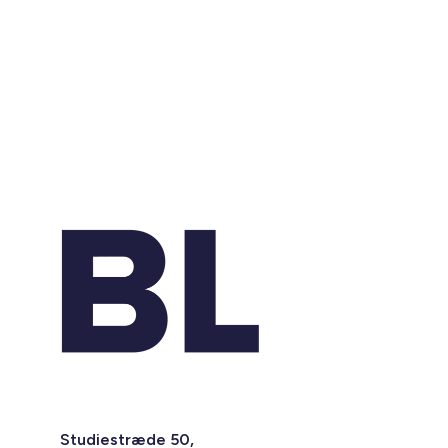
Studiestræde 50,