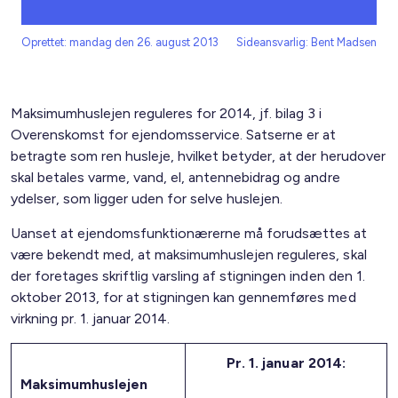
Oprettet: mandag den 26. august 2013
Sideansvarlig: Bent Madsen
Maksimumhuslejen reguleres for 2014, jf. bilag 3 i
Overenskomst for ejendomsservice. Satserne er at
betragte som ren husleje, hvilket betyder, at der herudover
skal betales varme, vand, el, antennebidrag og andre
ydelser, som ligger uden for selve huslejen.
Uanset at ejendomsfunktionærerne må forudsættes at
være bekendt med, at maksimumhuslejen reguleres, skal
der foretages skriftlig varsling af stigningen inden den 1.
oktober 2013, for at stigningen kan gennemføres med
virkning pr. 1. januar 2014.
Pr. 1. januar 2014:
Maksimumhuslejen