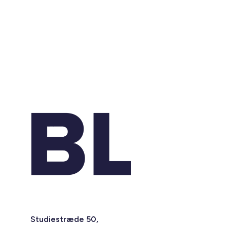
Studiestræde 50,