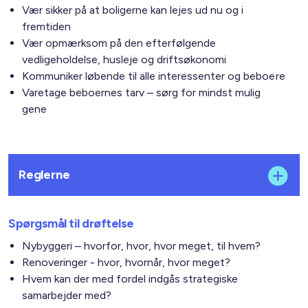
Vær sikker på at boligerne kan lejes ud nu og i
fremtiden
Vær opmærksom på den efterfølgende
vedligeholdelse, husleje og driftsøkonomi
Kommuniker løbende til alle interessenter og beboere
Varetage beboernes tarv – sørg for mindst mulig
gene
Reglerne
Spørgsmål til drøftelse
Nybyggeri – hvorfor, hvor, hvor meget, til hvem?
Renoveringer - hvor, hvornår, hvor meget?
Hvem kan der med fordel indgås strategiske
samarbejder med?