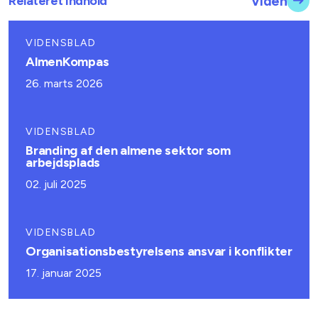
Relateret indhold
Viden
VIDENSBLAD
AlmenKompas
26. marts 2026
VIDENSBLAD
Branding af den almene sektor som
arbejdsplads
02. juli 2025
VIDENSBLAD
Organisationsbestyrelsens ansvar i konflikter
17. januar 2025