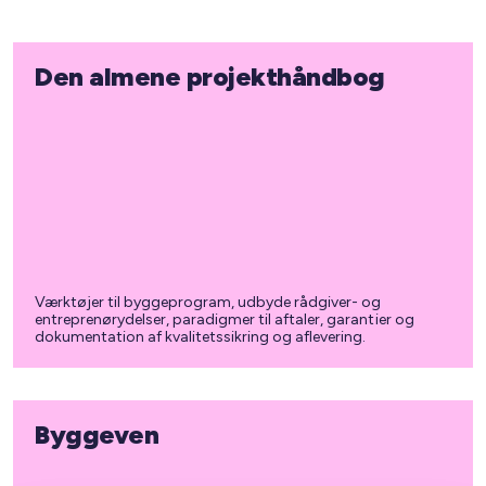
Den almene projekthåndbog
Værktøjer til byggeprogram, udbyde rådgiver- og
entreprenørydelser, paradigmer til aftaler, garantier og
dokumentation af kvalitetssikring og aflevering.
Byggeven