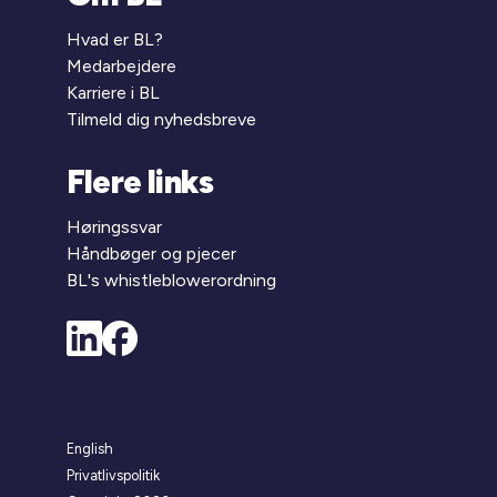
Hvad er BL?
Medarbejdere
Karriere i BL
Tilmeld dig nyhedsbreve
Flere links
Høringssvar
Håndbøger og pjecer
BL's whistleblowerordning
English
Privatlivspolitik