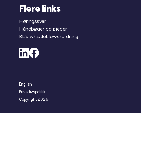
Flere links
Høringssvar
Håndbøger og pjecer
BL's whistleblowerordning
English
Privatlivspolitik
Copyright 2026