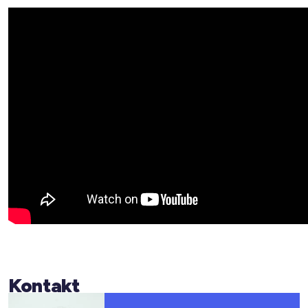
Kontakt