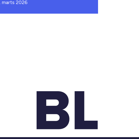
. marts 2026