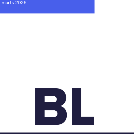
. marts 2026