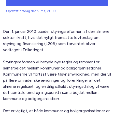
Oprettet: tirsdag den 5. maj 2009
Den 1. januar 2010 træder styringsreformen af den almene
sektor i kraft, hvis det nyligt fremsatte lovforslag om
styring og finansiering (L208) som forventet bliver
vedtaget i Folketinget.
Styringsreformen vil betyde nye regler og rammer for
samarbejdet mellem kommuner og boligorganisationer.
Kommunerne vil fortsat være tilsynsmyndighed, men der vil
på flere områder ske ændringer og forenklinger af det
almene regelsæt, og en årlig såkaldt styringsdialog vil være
det centrale omdrejningspunkt i samarbejdet mellem
kommune og boligorganisation.
Det er vigtigt, at både kommuner og boligorganisationer er