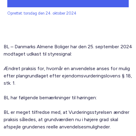
Oprettet: torsdag den 24. oktober 2024
BL – Danmarks Almene Boliger har den 25. september 2024
modtaget udkast til styresignal:
Ændret praksis for, hvornår en anvendelse anses for mulig
efter plangrundlaget efter ejendomsvurderingslovens § 18,
stk. 1.
BL har følgende bemærkninger til høringen:
BL er meget tilfredse med, at Vurderingsstyrelsen ændrer
praksis således, at grundværdien nu i højere grad skal
afspejle grundenes reelle anvendelsesmuligheder.