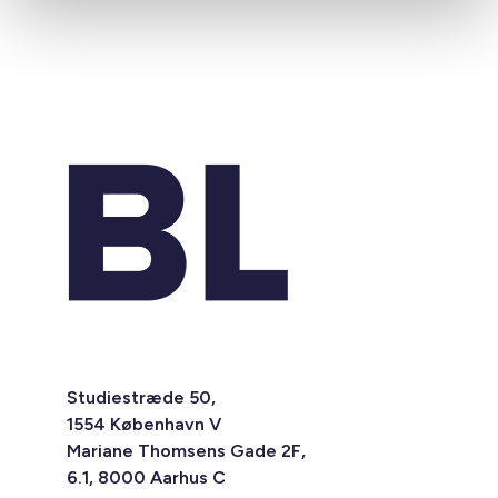
Studiestræde 50,
1554 København V
Mariane Thomsens Gade 2F,
6.1, 8000 Aarhus C