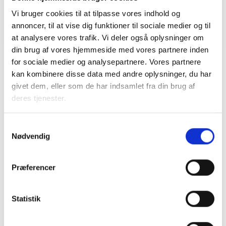
Vi bruger cookies til at tilpasse vores indhold og
Læs mere
annoncer, til at vise dig funktioner til sociale medier og til
at analysere vores trafik. Vi deler også oplysninger om
din brug af vores hjemmeside med vores partnere inden
for sociale medier og analysepartnere. Vores partnere
kan kombinere disse data med andre oplysninger, du har
givet dem, eller som de har indsamlet fra din brug af
deres tjenester.
Samtykkevalg
Nødvendig
Præferencer
Statistik