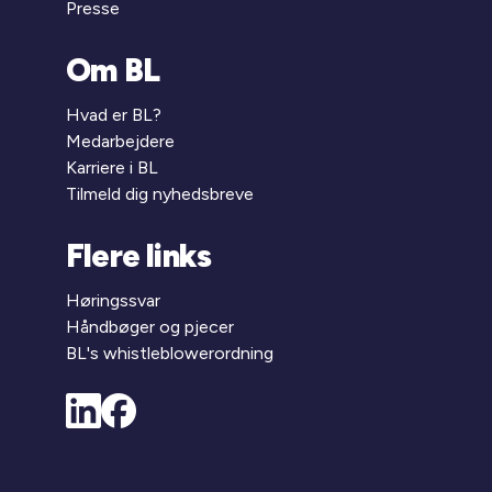
Presse
Om BL
Hvad er BL?
Medarbejdere
Karriere i BL
Tilmeld dig nyhedsbreve
Flere links
Høringssvar
Håndbøger og pjecer
BL's whistleblowerordning