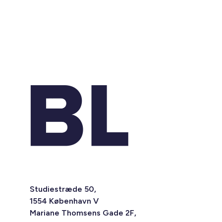
Studiestræde 50,
1554 København V
Mariane Thomsens Gade 2F,