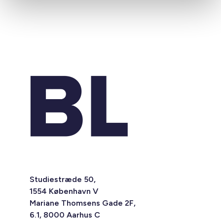
Studiestræde 50,
1554 København V
Mariane Thomsens Gade 2F,
6.1, 8000 Aarhus C