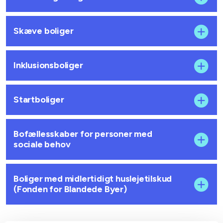
Skæve boliger
Inklusionsboliger
Startboliger
Bofællesskaber for personer med
sociale behov
Boliger med midlertidigt huslejetilskud
(Fonden for Blandede Byer)