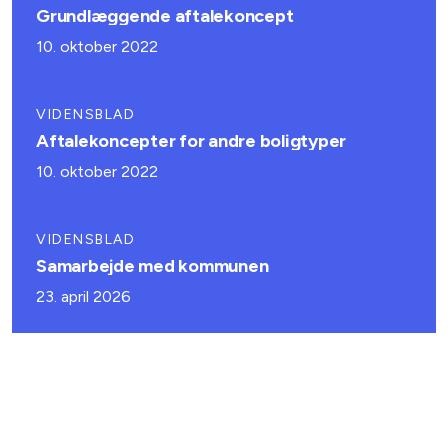
Grundlæggende aftalekoncept
10. oktober 2022
VIDENSBLAD
Aftalekoncepter for andre boligtyper
10. oktober 2022
VIDENSBLAD
Samarbejde med kommunen
23. april 2026