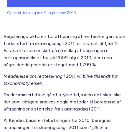
Oprettet: torsdag den 9. september 2010
Reguleringsfaktoren for aftrapning af rentesikringen, som
finder sted fra skæringsdag i 2011, er fastsat til
1,35 %.
Fastsættelsen er sket på grundlag af stigningen i
nettoprisindekset fra juli 2009 til juli 2010, der i den
pågældende periode er steget med 1,799 %.
Meddelelse om rentesikring i 2011 vil blive tilsendt fra
Økonomistyrelsen.
Da der imidlertid kan gå et stykke tid, inden det sker, skal
der som tidligere angives nogle metoder til beregning af
aftrapningens størrelse fra skæringsdag i 2011:
A. Kendes basisrentebetalingen for 2010, beregnes
aftrapningen fra skæringsdag i 2011 som 1,35 % af