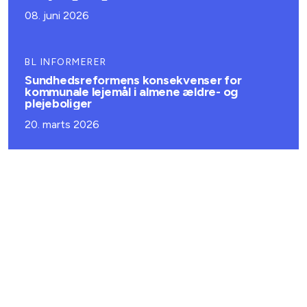
08. juni 2026
BL INFORMERER
Sundhedsreformens konsekvenser for
kommunale lejemål i almene ældre- og
plejeboliger
20. marts 2026