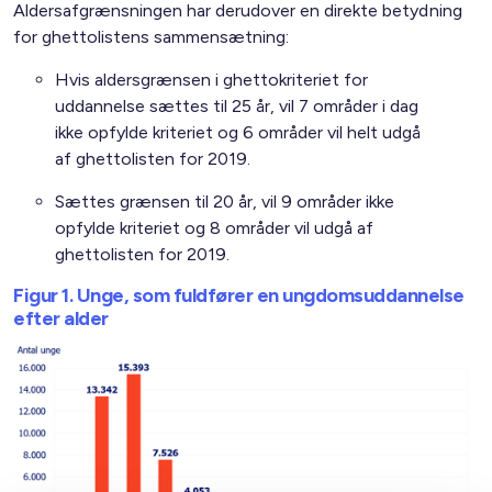
Aldersafgrænsningen har derudover en direkte betydning
for ghettolistens sammensætning:
Hvis aldersgrænsen i ghettokriteriet for
uddannelse sættes til 25 år, vil 7 områder i dag
ikke opfylde kriteriet og 6 områder vil helt udgå
af ghettolisten for 2019.
Sættes grænsen til 20 år, vil 9 områder ikke
opfylde kriteriet og 8 områder vil udgå af
ghettolisten for 2019.
Figur 1. Unge, som fuldfører en ungdomsuddannelse
efter alder