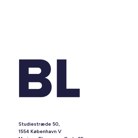
Studiestræde 50,
1554 København V