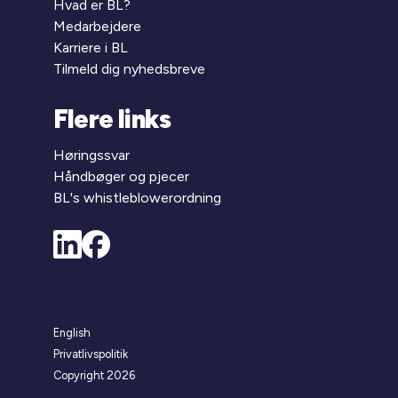
Hvad er BL?
Medarbejdere
Karriere i BL
Tilmeld dig nyhedsbreve
Flere links
Høringssvar
Håndbøger og pjecer
BL's whistleblowerordning
English
Privatlivspolitik
Copyright 2026