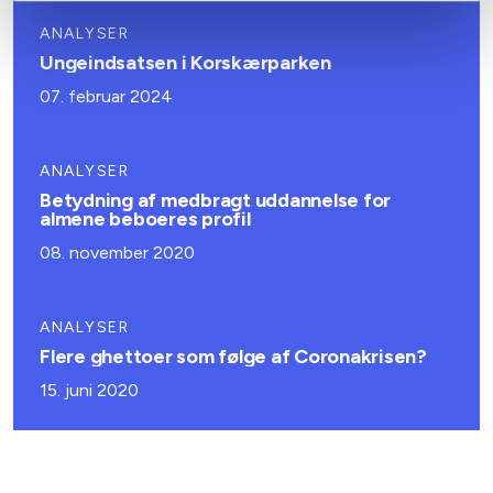
ANALYSER
Ungeindsatsen i Korskærparken
07. februar 2024
ANALYSER
Betydning af medbragt uddannelse for
almene beboeres profil
08. november 2020
ANALYSER
Flere ghettoer som følge af Coronakrisen?
15. juni 2020