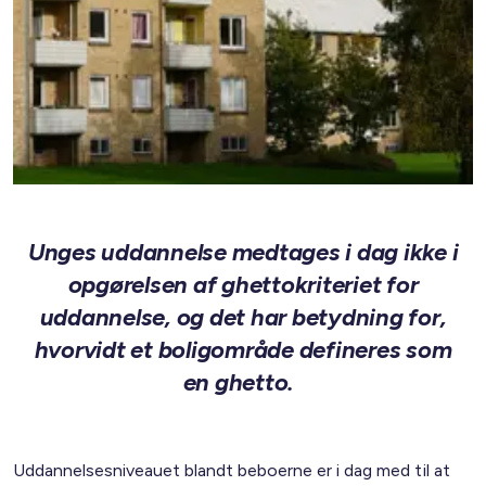
Unges uddannelse medtages i dag ikke i
opgørelsen af ghettokriteriet for
uddannelse, og det har betydning for,
hvorvidt et boligområde defineres som
en ghetto.
Uddannelsesniveauet blandt beboerne er i dag med til at