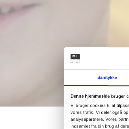
Samtykke
Denne hjemmeside bruger c
Vi bruger cookies til at tilpas
vores trafik. Vi deler også 
analysepartnere. Vores partn
indsamlet fra din brug af dere