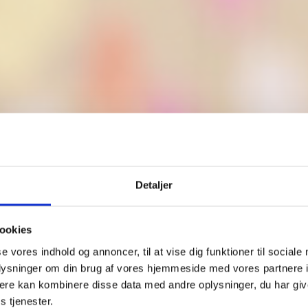
Detaljer
ookies
se vores indhold og annoncer, til at vise dig funktioner til sociale
oplysninger om din brug af vores hjemmeside med vores partnere 
ere kan kombinere disse data med andre oplysninger, du har giv
s tjenester.