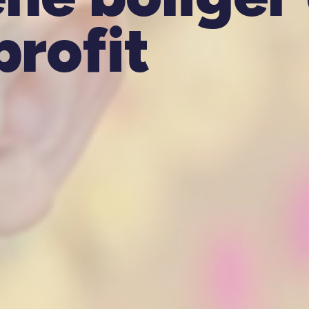
profit