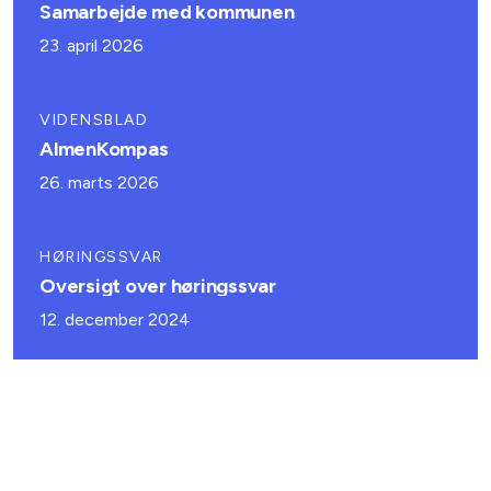
Samarbejde med kommunen
23. april 2026
VIDENSBLAD
AlmenKompas
26. marts 2026
HØRINGSSVAR
Oversigt over høringssvar
12. december 2024