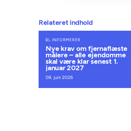
Relateret indhold
BL INFORMERER
Nye krav om fjernaflæste
målere – alle ejendomme
skal være klar senest 1.
januar 2027
08. juni 2026