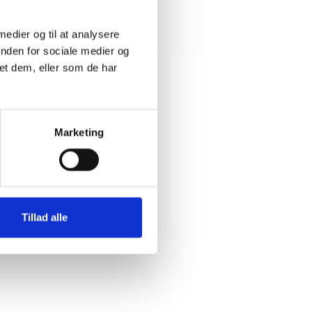
 medier og til at analysere
inden for sociale medier og
et dem, eller som de har
Marketing
Tillad alle