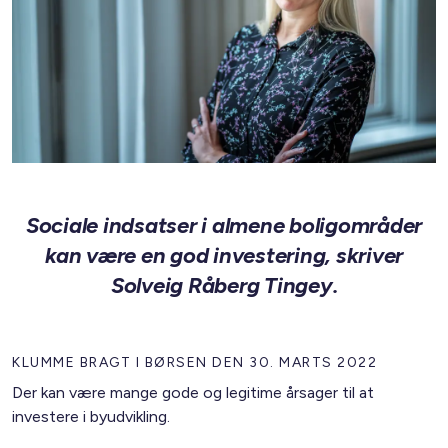
Sociale indsatser i almene boligområder
kan være en god investering, skriver
Solveig Råberg Tingey.
KLUMME BRAGT I BØRSEN DEN 30. MARTS 2022
Der kan være mange gode og legitime årsager til at
investere i byudvikling.