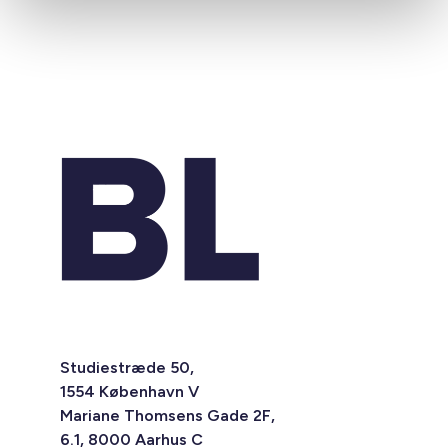
Studiestræde 50,
1554 København V
Mariane Thomsens Gade 2F,
6.1, 8000 Aarhus C