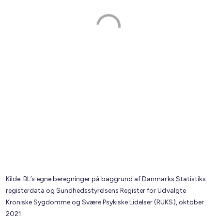
Kilde: BL’s egne beregninger på baggrund af Danmarks Statistiks
registerdata og Sundhedsstyrelsens Register for Udvalgte
Kroniske Sygdomme og Svære Psykiske Lidelser (RUKS), oktober
2021.