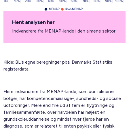
Hent analysen her
Indvandrere fra MENAP-lande i den almene sektor
Kilde: BL's egne beregninger pba. Danmarks Statistiks
registerdata.
Flere indvandrere fra MENAP-lande, som bor i almene
boliger, har kompetencemæssige-, sundheds- og sociale
udfordringer. Mere end fire ud af fem er flygtninge og
familiesammenførte, over halvdelen har højest en
grundskoleuddannelse og mindst hver fjerde har en
diagnose, som er relateret til enten psykisk eller fysisk