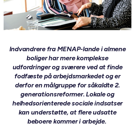
Indvandrere fra MENAP-lande i almene
boliger har mere komplekse
udfordringer og sværere ved at finde
fodfæste på arbejdsmarkedet og er
derfor en målgruppe for såkaldte 2.
generationsreformer. Lokale og
helhedsorienterede sociale indsatser
kan understøtte, at flere udsatte
beboere kommer i arbejde.