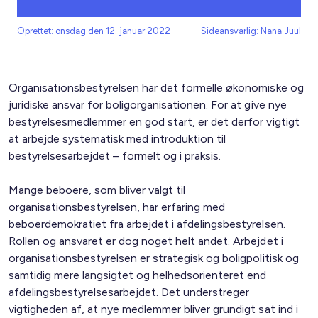
Oprettet: onsdag den 12. januar 2022
Sideansvarlig: Nana Juul
Organisationsbestyrelsen har det formelle økonomiske og
juridiske ansvar for boligorganisationen. For at give nye
bestyrelsesmedlemmer en god start, er det derfor vigtigt
at arbejde systematisk med introduktion til
bestyrelsesarbejdet – formelt og i praksis.
Mange beboere, som bliver valgt til
organisationsbestyrelsen, har erfaring med
beboerdemokratiet fra arbejdet i afdelingsbestyrelsen.
Rollen og ansvaret er dog noget helt andet. Arbejdet i
organisationsbestyrelsen er strategisk og boligpolitisk og
samtidig mere langsigtet og helhedsorienteret end
afdelingsbestyrelsesarbejdet. Det understreger
vigtigheden af, at nye medlemmer bliver grundigt sat ind i