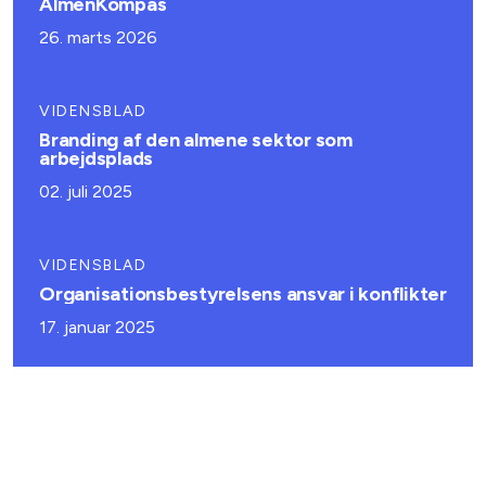
AlmenKompas
26. marts 2026
VIDENSBLAD
Branding af den almene sektor som
arbejdsplads
02. juli 2025
VIDENSBLAD
Organisationsbestyrelsens ansvar i konflikter
17. januar 2025