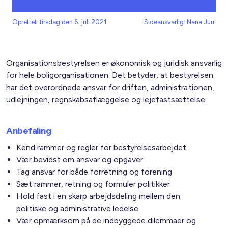
Oprettet: tirsdag den 6. juli 2021
Sideansvarlig: Nana Juul
Organisationsbestyrelsen er økonomisk og juridisk ansvarlig
for hele boligorganisationen. Det betyder, at bestyrelsen
har det overordnede ansvar for driften, administrationen,
udlejningen, regnskabsaflæggelse og lejefastsættelse.
Anbefaling
Kend rammer og regler for bestyrelsesarbejdet
Vær bevidst om ansvar og opgaver
Tag ansvar for både forretning og forening
Sæt rammer, retning og formuler politikker
Hold fast i en skarp arbejdsdeling mellem den
politiske og administrative ledelse
Vær opmærksom på de indbyggede dilemmaer og