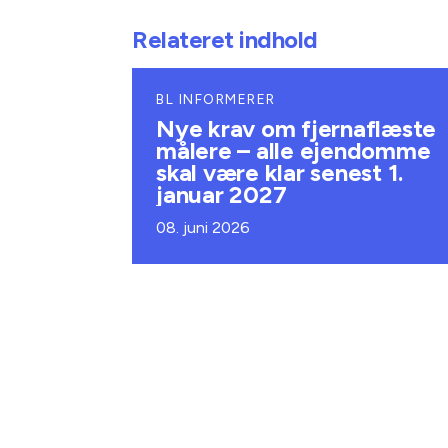
Relateret indhold
BL INFORMERER
Nye krav om fjernaflæste
målere – alle ejendomme
skal være klar senest 1.
januar 2027
08. juni 2026