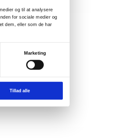
 medier og til at analysere
inden for sociale medier og
et dem, eller som de har
Marketing
Tillad alle