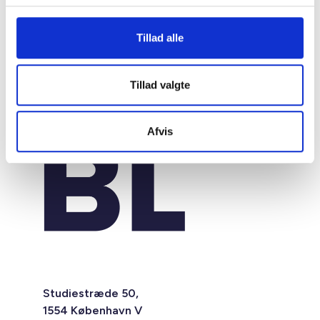
Tillad alle
Tillad valgte
Afvis
Studiestræde 50,
1554 København V