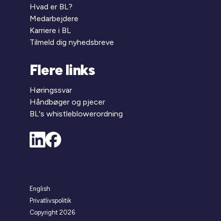
Hvad er BL?
Medarbejdere
Karriere i BL
Tilmeld dig nyhedsbreve
Flere links
Høringssvar
Håndbøger og pjecer
BL's whistleblowerordning
English
Privatlivspolitik
Copyright 2026