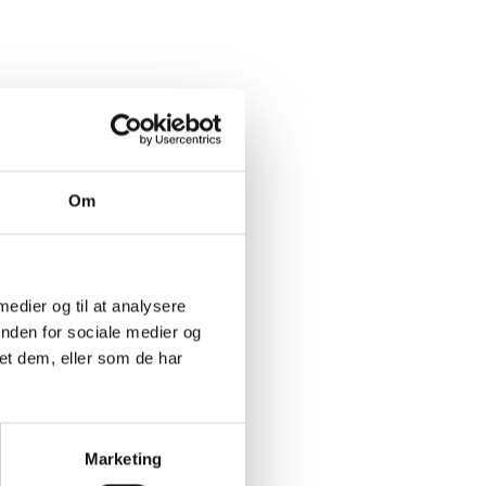
Om
 medier og til at analysere
inden for sociale medier og
et dem, eller som de har
Marketing