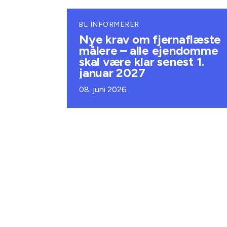
BL INFORMERER
Nye krav om fjernaflæste
målere – alle ejendomme
skal være klar senest 1.
januar 2027
08. juni 2026