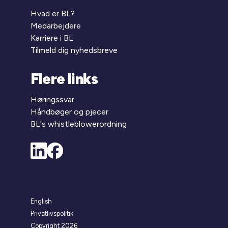
Hvad er BL?
Medarbejdere
Karriere i BL
Tilmeld dig nyhedsbreve
Flere links
Høringssvar
Håndbøger og pjecer
BL's whistleblowerordning
English
Privatlivspolitik
Copyright 2026