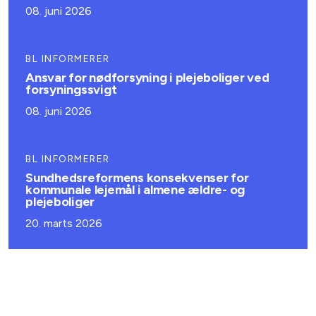
08. juni 2026
BL INFORMERER
Ansvar for nødforsyning i plejeboliger ved
forsyningssvigt
08. juni 2026
BL INFORMERER
Sundhedsreformens konsekvenser for
kommunale lejemål i almene ældre- og
plejeboliger
20. marts 2026