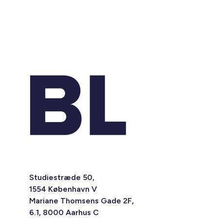
Studiestræde 50,
1554 København V
Mariane Thomsens Gade 2F,
6.1, 8000 Aarhus C